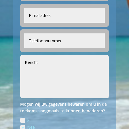
Mogen wij uw gegevens bewaren om u in de
toekomst nogmaals te kunnen benaderen?
Ja
Nee