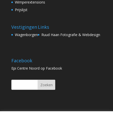
Wimperextensions
Prijslijst
Vestigingen
Links
Wagenborgen
Ruud Haan Fotografie & Webdesign
Facebook
Epi Centre Noord op Facebook