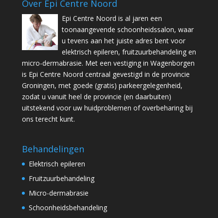
Over Epi Centre Noord
Epi Centre Noord is al jaren een
toonaangevende schoonheidssalon, waar
u tevens aan het juiste adres bent voor
elektrisch epileren, fruitzuurbehandeling en
micro-dermabrasie. Met een vestiging in Wagenborgen
is Epi Centre Noord centraal gevestigd in de provincie
Groningen, met goede (gratis) parkeergelegenheid,
zodat u vanuit heel de provincie (en daarbuiten)
uitstekend voor uw huidproblemen of overbeharing bij
ons terecht kunt.
Behandelingen
Elektrisch epileren
Fruitzuurbehandeling
Micro-dermabrasie
Schoonheidsbehandeling