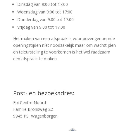
Dinsdag van 9:00 tot 17:00
Woensdag van 9:00 tot 17:00
Donderdag van 9:00 tot 17:00
Vrijdag van 9:00 tot 17:00
Het maken van een afspraak is voor bovengenoemde
openingstijden niet noodzakelijk maar om wachttijden
en teleurstelling te voorkomen is het wel raadzaam
een afspraak te maken.
Post- en bezoekadres:
Epi Centre Noord
Familie Bronsweg 22
9945 PS Wagenborgen