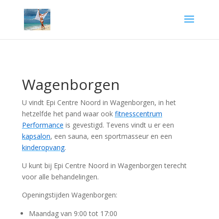
Wagenborgen
U vindt Epi Centre Noord in Wagenborgen, in het
hetzelfde het pand waar ook
fitnesscentrum
Performance
is gevestigd. Tevens vindt u er een
kapsalon
, een sauna, een sportmasseur en een
kinderopvang
.
U kunt bij Epi Centre Noord in Wagenborgen terecht
voor alle behandelingen.
Openingstijden Wagenborgen:
Maandag van 9:00 tot 17:00